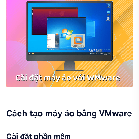
Cách tạo máy ảo bằng VMware
Cài đặt phần mềm