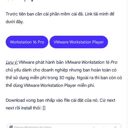
Trước tiên bạn cần cài phần mềm cái đã. Link tải mình để
dưới đây.
Workstation 16 Pro
VMware Workstation Player
Lưu ý:
VMware phát hành bản
VMware Workstation 16 Pro
chủ yếu dành cho doanh nghiệp nhưng bạn hoàn toàn có
thể sử dụng miễn phí trong 30 ngày. Ngoài ra thì bạn còn có
thể dùng VMware Workstation Player miễn phí.
Download xong bạn nhấp vào file cài đặt của nó. Cứ next
next rồi install thôi :]]