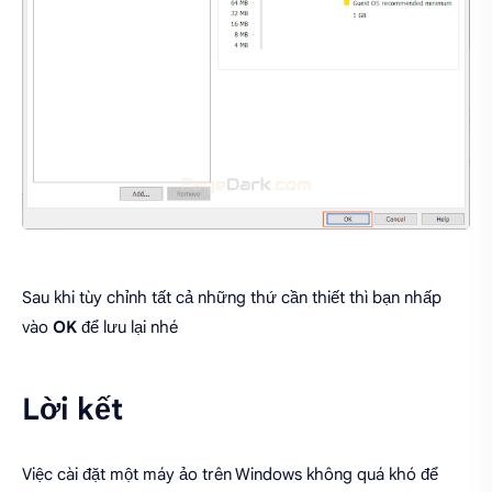
Sau khi tùy chỉnh tất cả những thứ cần thiết thì bạn nhấp
vào
OK
để lưu lại nhé
Lời kết
Việc cài đặt một máy ảo trên Windows không quá khó để