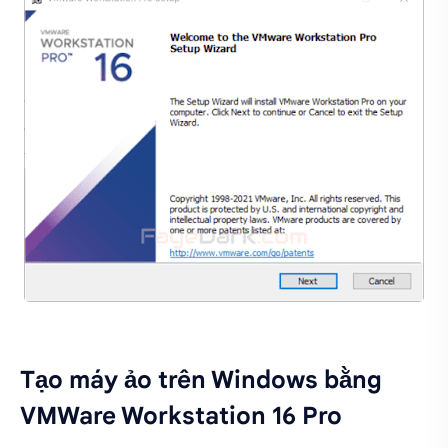
Tạo máy ảo trên Windows bằng
VMWare Workstation 16 Pro