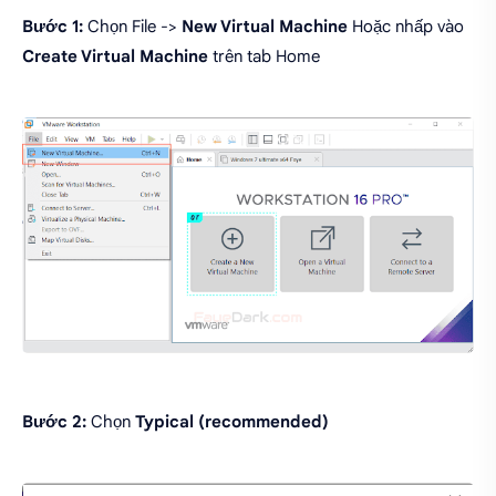
Bước 1:
Chọn File ->
New Virtual Machine
Hoặc nhấp vào
Create Virtual Machine
trên tab Home
Bước 2:
Chọn
Typical (recommended)