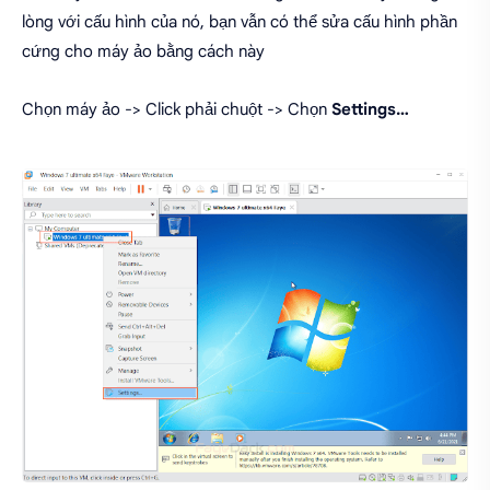
lòng với cấu hình của nó, bạn vẫn có thể sửa cấu hình phần
cứng cho máy ảo bằng cách này
Chọn máy ảo -> Click phải chuột -> Chọn
Settings…