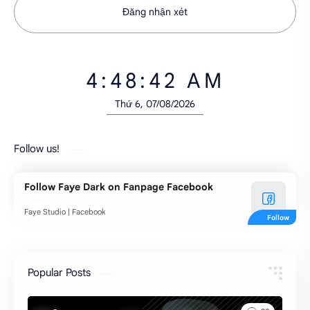
Đăng nhận xét
4:48:43 AM
Thứ 6, 07/08/2026
Follow us!
Follow Faye Dark on Fanpage Facebook
Faye Studio | Facebook
Popular Posts