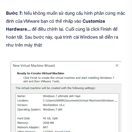
Bước 7:
Nếu không muốn sử dụng cấu hình phần cứng mặc
định của VMware bạn có thể nhấp vào
Customize
Hardware...
để điều chỉnh lại. Cuối cùng là click Finish để
hoàn tất. Sau bước này, quá trình cài Windows sẽ diễn ra
như trên máy thật