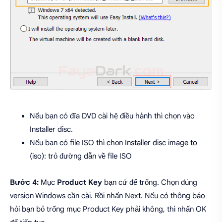
Nếu bạn có đĩa DVD cài hệ điều hành thì chọn vào
Installer disc.
Nếu bạn có file ISO thì chọn Installer disc image to
(iso): trỏ đường dẫn về file ISO
Bước 4:
Mục
Product Key
bạn cứ để trống. Chọn đúng
version Windows cần cài. Rồi nhấn Next. Nếu có thông báo
hỏi bạn bỏ trống mục Product Key phải không, thì nhấn OK