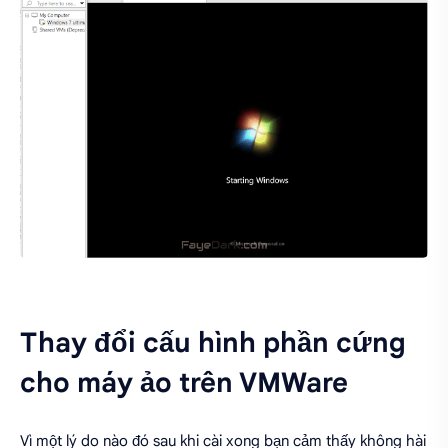
Thay đổi cấu hình phần cứng
cho máy ảo trên VMWare
Vì một lý do nào đó sau khi cài xong bạn cảm thấy không hài